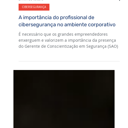
2 min de leitura
CIBERSEGURANÇA
A importância do profissional de