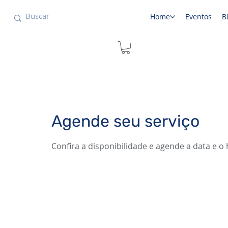
Home
Eventos
B
Agende seu serviço
Confira a disponibilidade e agende a data e 