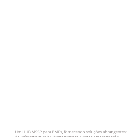
Um HUB MSSP para PMEs, fornecendo soluções abrangentes: