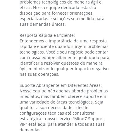
problemas tecnológicos de maneira ágil e
eficaz. Nossa equipe dedicada estará à
disposição para fornecer orientações
especializadas e soluções sob medida para
suas demandas únicas.
Resposta Rápida e Eficiente:
Entendemos a importância de uma resposta
rápida e eficiente quando surgem problemas
tecnológicos. Você e seu negócio pode contar
com nossa equipe altamente qualificada para
identificar e resolver questões de maneira
ágil, minimizando qualquer impacto negativo
nas suas operações.
Suporte Abrangente em Diferentes Áreas:
Nossa equipe não apenas aborda problemas
imediatos, mas também oferece suporte em
uma variedade de áreas tecnológicas. Seja
qual for a sua necessidade - desde
configurações técnicas até consultoria
estratégica - nosso serviço "Mind7 Support
VIP" está aqui para atender a todas as suas
demandas.