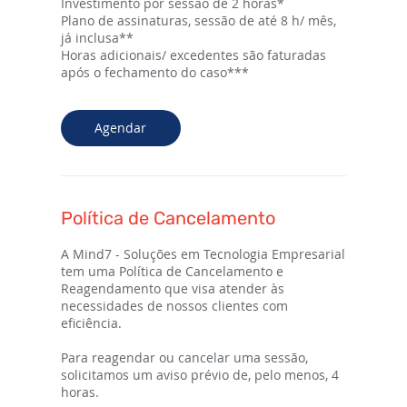
Investimento por sessão de 2 horas*
Plano de assinaturas, sessão de até 8 h/ mês,
já inclusa**
Horas adicionais/ excedentes são faturadas
após o fechamento do caso***
Agendar
Política de Cancelamento
A Mind7 - Soluções em Tecnologia Empresarial
tem uma Política de Cancelamento e
Reagendamento que visa atender às
necessidades de nossos clientes com
eficiência.
Para reagendar ou cancelar uma sessão,
solicitamos um aviso prévio de, pelo menos, 4
horas.