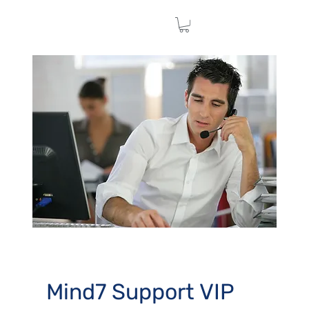
Mind7 Support VIP