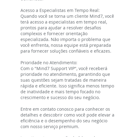
Acesso a Especialistas em Tempo Real:
Quando você se torna um cliente Mind7, você
terá acesso a especialistas em tempo real,
prontos para ajudar a resolver desafios
complexos e fornecer orientação
especializada. Não importa o problema que
você enfrenta, nossa equipe está preparada
para fornecer soluções confiáveis e eficazes.
Prioridade no Atendimento:
Com o "Mind7 Support VIP", você receberá
prioridade no atendimento, garantindo que
suas questões sejam tratadas de maneira
rápida e eficiente. Isso significa menos tempo
de inatividade e mais tempo focado no
crescimento e sucesso do seu negócio.
Entre em contato conosco para conhecer os
detalhes e descobrir como você pode elevar a
eficiência e o desempenho do seu negócio
com nosso serviço premium.