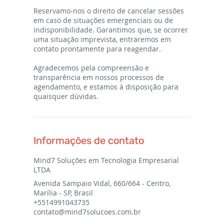
Reservamo-nos o direito de cancelar sessões
em caso de situações emergenciais ou de
indisponibilidade. Garantimos que, se ocorrer
uma situação imprevista, entraremos em
contato prontamente para reagendar.
Agradecemos pela compreensão e
transparência em nossos processos de
agendamento, e estamos à disposição para
quaisquer dúvidas.
Informações de contato
Mind7 Soluções em Tecnologia Empresarial
LTDA
Avenida Sampaio Vidal, 660/664 - Centro,
Marília - SP, Brasil
+5514991043735
contato@mind7solucoes.com.br