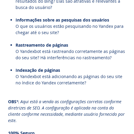
resultados do Bing? Elas são atrativas e relevantes à
busca do usuário?
Informações sobre as pesquisas dos usuários
O que os usuários estão pesquisando no Yandex para
chegar até o seu site?
Rastreamento de páginas
O Yandexbot está rastreando corretamente as páginas
do seu site? Há interferências no rastreamento?
Indexação de páginas
O Yandexbot está adicionando as páginas do seu site
no índice do Yandex corretamente?
OBS¹:
Aqui está a venda as configurações corretas conforme
diretrizes de SEO. A configuração é aplicada na conta do
cliente conforme necessidade, mediante usuário fornecido por
este.
100% Seguro