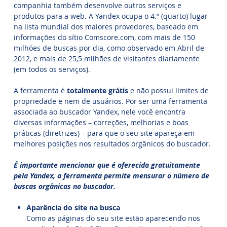
companhia também desenvolve outros serviços e
produtos para a web. A Yandex ocupa o 4.º (quarto) lugar
na lista mundial dos maiores provedores, baseado em
informações do sítio Comscore.com, com mais de 150
milhões de buscas por dia, como observado em Abril de
2012, e mais de 25,5 milhões de visitantes diariamente
(em todos os serviços).
A ferramenta é
totalmente grátis
e não possui limites de
propriedade e nem de usuários. Por ser uma ferramenta
associada ao buscador Yandex, nele você encontra
diversas informações – correções, melhorias e boas
práticas (diretrizes) – para que o seu site apareça em
melhores posições nos resultados orgânicos do buscador.
É importante mencionar que é oferecida gratuitamente
pela Yandex, a ferramenta permite mensurar o número de
buscas orgânicas no buscador.
Aparência do site na busca
Como as páginas do seu site estão aparecendo nos