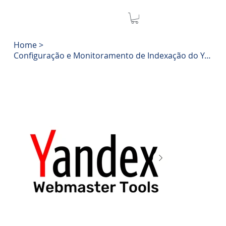
Home
>
Configuração e Monitoramento de Indexação do Yandex Webmaster Tools