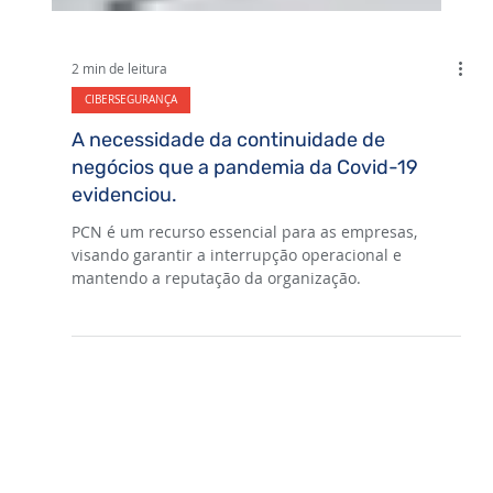
2 min de leitura
CIBERSEGURANÇA
A necessidade da continuidade de
negócios que a pandemia da Covid-19
evidenciou.
PCN é um recurso essencial para as empresas,
visando garantir a interrupção operacional e
mantendo a reputação da organização.