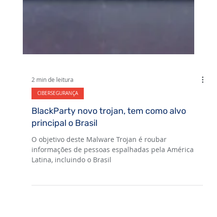
2 min de leitura
CIBERSEGURANÇA
BlackParty novo trojan, tem como alvo
principal o Brasil
O objetivo deste Malware Trojan é roubar
informações de pessoas espalhadas pela América
Latina, incluindo o Brasil