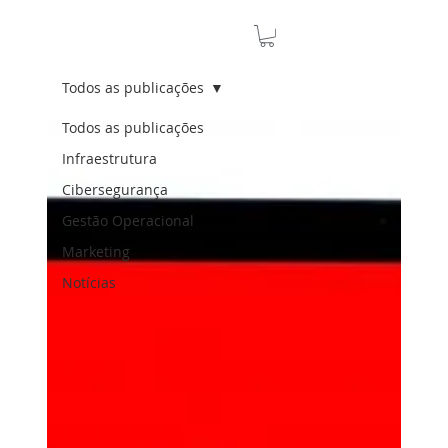
Todos as publicações
Todos as publicações
Infraestrutura
Cibersegurança
Gestão Operacional
Marketing
Notícias