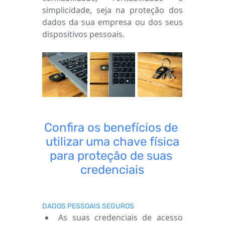
simplicidade, seja na proteção dos 
dados da sua empresa ou dos seus 
dispositivos pessoais.
Confira os benefícios de 
utilizar uma chave física
para proteção de suas 
credenciais
DADOS PESSOAIS SEGUROS
As suas credenciais de acesso 