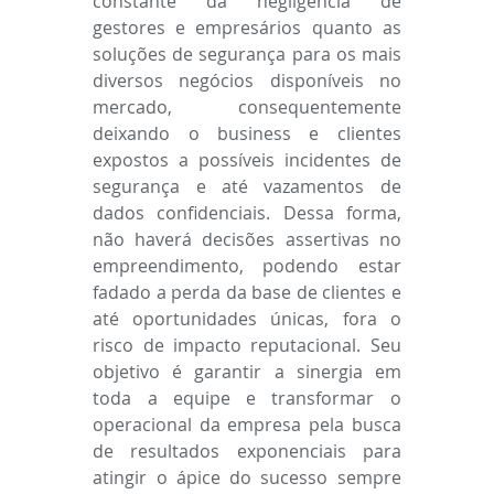
constante da negligência de 
gestores e empresários quanto as 
soluções de segurança para os mais 
diversos negócios disponíveis no 
mercado, consequentemente 
deixando o business e clientes 
expostos a possíveis incidentes de 
segurança e até vazamentos de 
dados confidenciais. Dessa forma, 
não haverá decisões assertivas no 
empreendimento, podendo estar 
fadado a perda da base de clientes e 
até oportunidades únicas, fora o 
risco de impacto reputacional. Seu 
objetivo é garantir a sinergia em 
toda a equipe e transformar o 
operacional da empresa pela busca 
de resultados exponenciais para 
atingir o ápice do sucesso sempre 