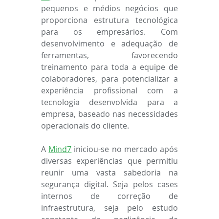
pequenos e médios negócios que 
proporciona estrutura tecnológica 
para os empresários. Com 
desenvolvimento e adequação de 
ferramentas, favorecendo 
treinamento para toda a equipe de 
colaboradores, para potencializar a 
experiência profissional com a 
tecnologia desenvolvida para a 
empresa, baseado nas necessidades 
operacionais do cliente.
A 
Mind7
 iniciou-se no mercado após 
diversas experiências que permitiu 
reunir uma vasta sabedoria na 
segurança digital. Seja pelos cases 
internos de correção de 
infraestrutura, seja pelo estudo 