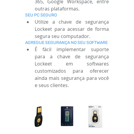
365, Google Workspace, entre 
outras plataformas.
SEU PC SEGURO
Utilize a chave de segurança 
Lockeet para acessar de forma 
segura seu computador.
AGREGUE SEGURANÇA NO SEU SOFTWARE
É fácil implementar suporte 
para a chave de segurança 
Lockeet em softwares 
customizados para oferecer 
ainda mais segurança para você 
e seus clientes.