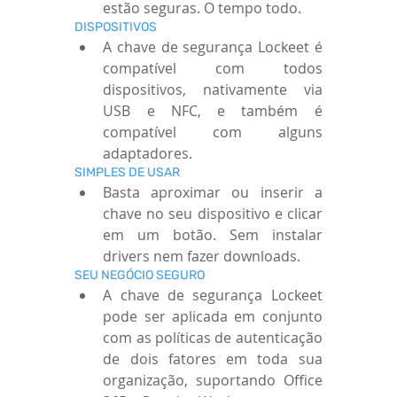
estão seguras. O tempo todo.
DISPOSITIVOS
A chave de segurança Lockeet é 
compatível com todos 
dispositivos, nativamente via 
USB e NFC, e também é 
compatível com alguns 
adaptadores.
SIMPLES DE USAR
Basta aproximar ou inserir a 
chave no seu dispositivo e clicar 
em um botão. Sem instalar 
drivers nem fazer downloads.
SEU NEGÓCIO SEGURO
A chave de segurança Lockeet 
pode ser aplicada em conjunto 
com as políticas de autenticação 
de dois fatores em toda sua 
organização, suportando Office 