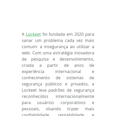
A 
Lockeet
 foi fundada em 2020 para 
sanar um problema cada vez mais 
comum: a insegurança ao utilizar a 
web. Com uma estratégia inovadora 
de pesquisa e desenvolvimento, 
criada a partir de anos de 
experiência internacional e 
conhecimento de sistemas de 
segurança públicos e privados, a 
Lockeet leva padrões de segurança 
reconhecidos internacionalmente 
para usuários corporativos e 
pessoais, visando trazer mais 
confiabilidade, rentabilidade e 