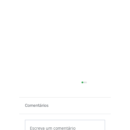
Comentários
Escreva um comentário