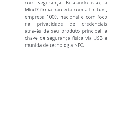
com segurança! Buscando isso, a 
Mind7 firma parceria com a Lockeet, 
empresa 100% nacional e com foco 
na privacidade de credenciais 
através de seu produto principal, a 
chave de segurança física via USB e 
munida de tecnologia NFC.