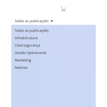
Todos as publicações
Todos as publicações
Infraestrutura
Cibersegurança
Gestão Operacional
Marketing
Notícias