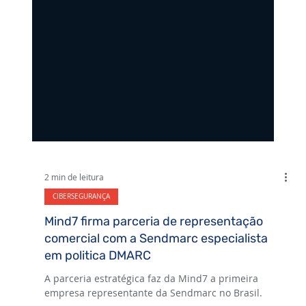
2 min de leitura
CIBERSEGURANÇA