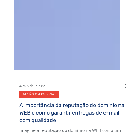
4 min de leitura
GESTÃO OPERACIONAL
A importância da reputação do domínio na